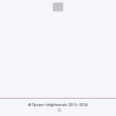
1
© Проект «Nightnovel» 2015–2026