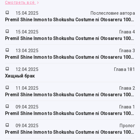
Смотреть всё
15.04.2025
Послесловие автора
Premil Shine Inmon to Shokushu Costume ni Otosareru 100-nichi
15.04.2025
Глава 4
Premil Shine Inmon to Shokushu Costume ni Otosareru 100-nichi
13.04.2025
Глава 3
Premil Shine Inmon to Shokushu Costume ni Otosareru 100-nichi
12.04.2025
Глава 181
Хищный брак
11.04.2025
Глава 2
Premil Shine Inmon to Shokushu Costume ni Otosareru 100-nichi
09.04.2025
Глава 1
Premil Shine Inmon to Shokushu Costume ni Otosareru 100-nichi
09.04.2025
Пролог
Premil Shine Inmon to Shokushu Costume ni Otosareru 100-nichi