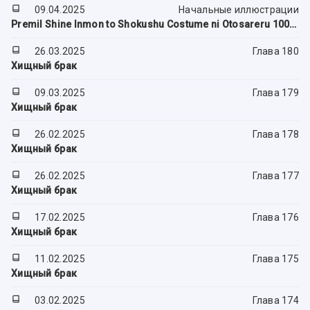
09.04.2025
Начальные иллюстрации
Premil Shine Inmon to Shokushu Costume ni Otosareru 100-nichi
26.03.2025
Глава 180
Хищный брак
09.03.2025
Глава 179
Хищный брак
26.02.2025
Глава 178
Хищный брак
26.02.2025
Глава 177
Хищный брак
17.02.2025
Глава 176
Хищный брак
11.02.2025
Глава 175
Хищный брак
03.02.2025
Глава 174