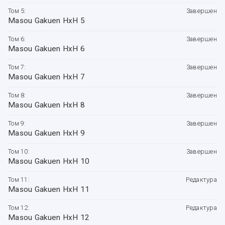
Том 5:
Завершен
Masou Gakuen HxH 5
Том 6:
Завершен
Masou Gakuen HxH 6
Том 7:
Завершен
Masou Gakuen HxH 7
Том 8:
Завершен
Masou Gakuen HxH 8
Том 9:
Завершен
Masou Gakuen HxH 9
Том 10:
Завершен
Masou Gakuen HxH 10
Том 11:
Редактура
Masou Gakuen HxH 11
Том 12:
Редактура
Masou Gakuen HxH 12