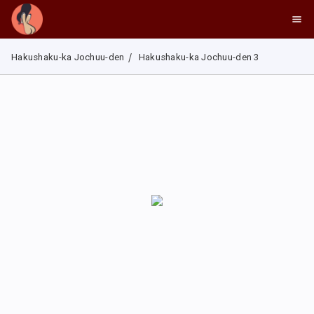
Hakushaku-ka Jochuu-den
Hakushaku-ka Jochuu-den 3