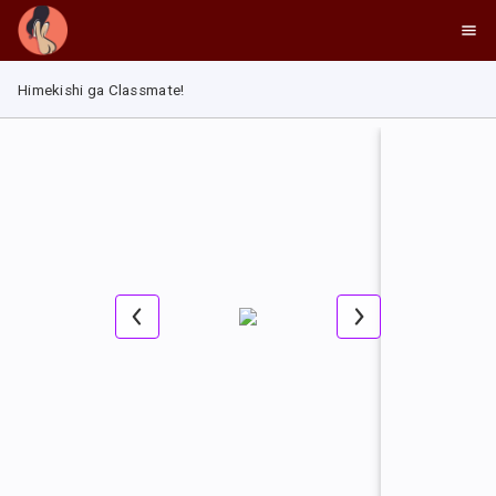
Himekishi ga Classmate!