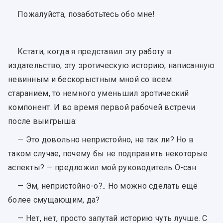
Пожалуйста, позаботьтесь обо мне!
Кстати, когда я представил эту работу в
издательство, эту эротическую историю, написанную
невинным и бескорыстным мной со всем
старанием, то немного уменьшил эротический
компонент. И во время первой рабочей встречи
после выигрыша:
— Это довольно непристойно, не так ли? Но в
таком случае, почему бы не подправить некоторые
аспекты? — предложил мой руководитель О-сан.
— Эм, непристойно-о?.. Но можно сделать ещё
более смущающим, да?
— Нет, нет, просто запутай историю чуть лучше. С