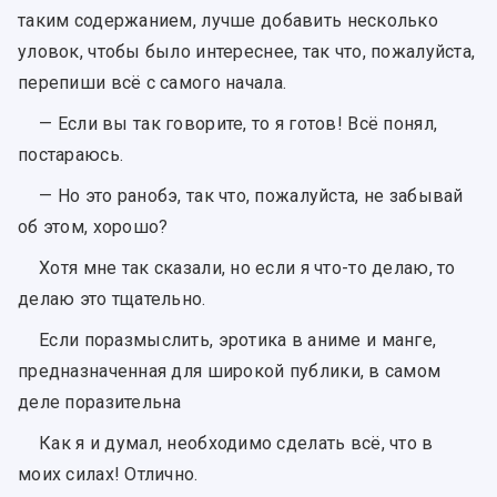
таким содержанием, лучше добавить несколько
уловок, чтобы было интереснее, так что, пожалуйста,
перепиши всё с самого начала.
— Если вы так говорите, то я готов! Всё понял,
постараюсь.
— Но это ранобэ, так что, пожалуйста, не забывай
об этом, хорошо?
Хотя мне так сказали, но если я что-то делаю, то
делаю это тщательно.
Если поразмыслить, эротика в аниме и манге,
предназначенная для широкой публики, в самом
деле поразительна
Как я и думал, необходимо сделать всё, что в
моих силах! Отлично.