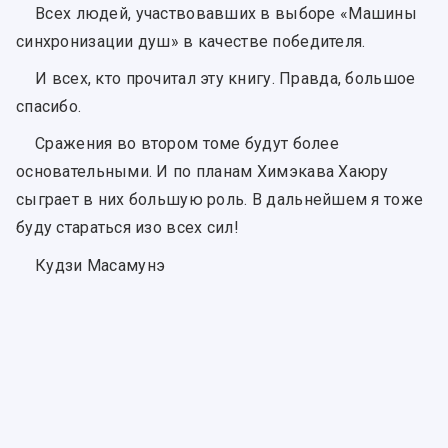
Всех людей, участвовавших в выборе «Машины
синхронизации душ» в качестве победителя.
И всех, кто прочитал эту книгу. Правда, большое
спасибо.
Сражения во втором томе будут более
основательными. И по планам Химэкава Хаюру
сыграет в них большую роль. В дальнейшем я тоже
буду стараться изо всех сил!
Кудзи Масамунэ