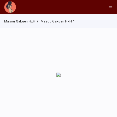
Masou Gakuen HxH
Masou Gakuen HxH 1