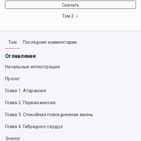
Скачать
Том 2
Том
Последние комментарии
Оглавление
Начальные иллюстрации
Пролог
Глава 1. Атараксия
Глава 2. Первая миссия
Глава 3. Спокойная повседневная жизнь
Глава 4. Гибридное сердце
Эпилог