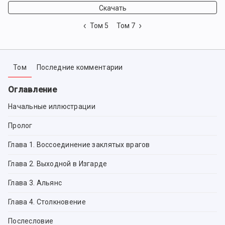
Скачать
Том 5
Том 7
Том
Последние комментарии
Оглавление
Начальные иллюстрации
Пролог
Глава 1. Воссоединение заклятых врагов
Глава 2. Выходной в Изгарде
Глава 3. Альянс
Глава 4. Столкновение
Послесловие