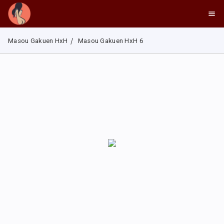
Masou Gakuen HxH
Masou Gakuen HxH 6