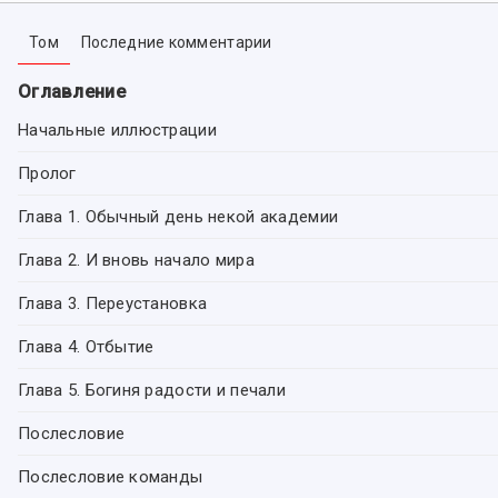
Том
Последние комментарии
Оглавление
Начальные иллюстрации
Пролог
Глава 1. Обычный день некой академии
Глава 2. И вновь начало мира
Глава 3. Переустановка
Глава 4. Отбытие
Глава 5. Богиня радости и печали
Послесловие
Послесловие команды