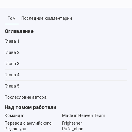
Том
Последние комментарии
Оглавление
Глава 1
Глава 2
Глава 3
Глава 4
Глава 5
Послесловие автора
Над томом работали
Команда:
Made in Heaven Team
Перевод с английского:
Frightener
Редактура:
Pufa_chan