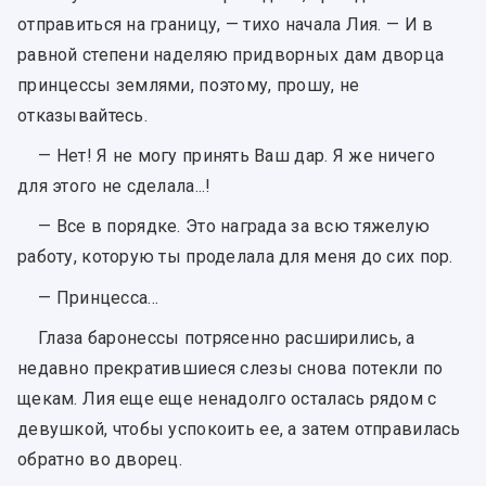
отправиться на границу, — тихо начала Лия. — И в
равной степени наделяю придворных дам дворца
принцессы землями, поэтому, прошу, не
отказывайтесь.
— Нет! Я не могу принять Ваш дар. Я же ничего
для этого не сделала...!
— Все в порядке. Это награда за всю тяжелую
работу, которую ты проделала для меня до сих пор.
— Принцесса…
Глаза баронессы потрясенно расширились, а
недавно прекратившиеся слезы снова потекли по
щекам. Лия еще еще ненадолго осталась рядом с
девушкой, чтобы успокоить ее, а затем отправилась
обратно во дворец.