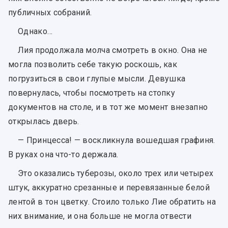
публичных собраний.
Однако…
Лия продолжала молча смотреть в окно. Она не
могла позволить себе такую роскошь, как
погрузиться в свои глупые мысли. Девушка
повернулась, чтобы посмотреть на стопку
документов на столе, и в тот же момент внезапно
открылась дверь.
— Принцесса! — воскликнула вошедшая графиня.
В руках она что-то держала.
Это оказались туберозы, около трех или четырех
штук, аккуратно срезанные и перевязанные белой
лентой в тон цветку. Стоило только Лие обратить на
них внимание, и она больше не могла отвести