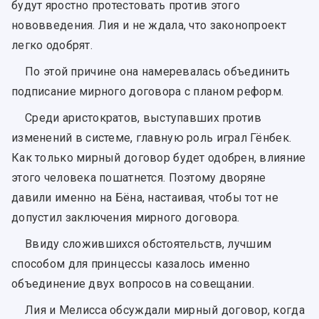
будут яростно протестовать против этого
нововведения. Лия и не ждала, что законопроект
легко одобрят.
По этой причине она намеревалась объединить
подписание мирного договора с планом реформ.
Среди аристократов, выступавших против
изменений в системе, главную роль играл Гёнбек.
Как только мирный договор будет одобрен, влияние
этого человека пошатнется. Поэтому дворяне
давили именно на Бёна, настаивая, чтобы тот не
допустил заключения мирного договора.
Ввиду сложившихся обстоятельств, лучшим
способом для принцессы казалось именно
объединение двух вопросов на совещании.
Лия и Мелисса обсуждали мирный договор, когда