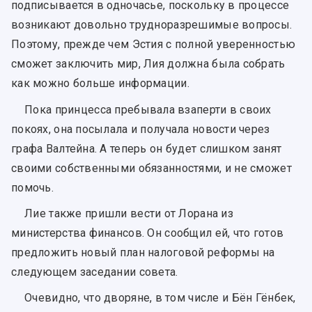
подписывается в одночасье, поскольку в процессе
возникают довольно трудноразрешимые вопросы.
Поэтому, прежде чем Эстия с полной уверенностью
сможет заключить мир, Лия должна была собрать
как можно больше информации.
Пока принцесса пребывала взаперти в своих
покоях, она посылала и получала новости через
графа Валтейна. А теперь он будет слишком занят
своими собственными обязанностями, и не сможет
помочь.
Лие также пришли вести от Лорана из
министерства финансов. Он сообщил ей, что готов
предложить новый план налоговой реформы на
следующем заседании совета.
Очевидно, что дворяне, в том числе и Бён Гёнбек,