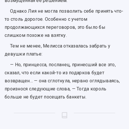
возмущенная ее решением.
Однако Лия не могла позволить себе принять что-
то столь дорогое. Особенно с учетом
продолжающихся переговоров, это было бы
слишком похоже на взятку.
Тем не менее, Мелисса отказалась забрать у
девушки платье:
— Но, принцесса, посланец, принесший все это,
сказал, что если какой-то из подарков будет
возвращен… — она сглотнула, нервно оглядываясь,
произнося следующие слова, — Тогда король
больше не будет посещать банкеты.