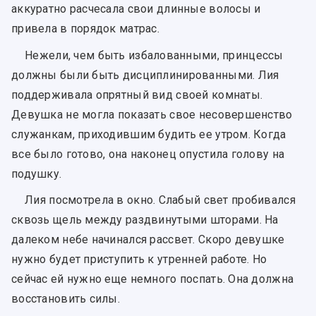
аккуратно расчесала свои длинные волосы и
привела в порядок матрас.
Нежели, чем быть избалованными, принцессы
должны были быть дисциплинированными. Лия
поддерживала опрятный вид своей комнаты.
Девушка не могла показать свое несовершенство
служанкам, приходившим будить ее утром. Когда
все было готово, она наконец опустила голову на
подушку.
Лия посмотрела в окно. Слабый свет пробивался
сквозь щель между раздвинутыми шторами. На
далеком небе начинался рассвет. Скоро девушке
нужно будет приступить к утренней работе. Но
сейчас ей нужно еще немного поспать. Она должна
восстановить силы.