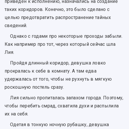
приведен к исполнению, назначались на создание
таких коридоров. Конечно, это было сделано с
целью предотвратить распространение тайных
сведений.
Однако с годами про некоторые проходы забыли.
Как например про тот, через который сейчас шла
Лия.
Пройдя длинный коридор, девушка ловко
прокралась к себе в комнату. А там едва
удержалась от того, чтобы не рухнуть в мягкую
роскошную постель сразу.
Лия сильно пропиталась запахом города. Поэтому,
чтобы перебить смрад, схватила духи и распылила
их на себя.
Одетая в тонкую ночную рубашку, девушка