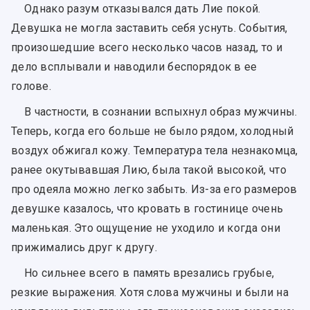
Однако разум отказывался дать Лие покой.
Девушка не могла заставить себя уснуть. События,
произошедшие всего несколько часов назад, то и
дело всплывали и наводили беспорядок в ее
голове.
В частности, в сознании вспыхнул образ мужчины.
Теперь, когда его больше не было рядом, холодный
воздух обжигал кожу. Температура тела незнакомца,
ранее окутывавшая Лию, была такой высокой, что
про одеяла можно легко забыть. Из-за его размеров
девушке казалось, что кровать в гостинице очень
маленькая. Это ощущение не уходило и когда они
прижимались друг к другу.
Но сильнее всего в память врезались грубые,
резкие выражения. Хотя слова мужчины и были на