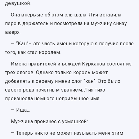
девушкой.
Она впервые об этом слышала. Лия вставила
перо в держатель и посмотрела на мужчину снизу
вверх.
— “Кан”– это часть имени которую я получил после
того, как стал королем.
Имена правителей и вождей Курканов состоят из
трех слогов. Однако только король может
добавлять к своему имени слог “кан”. Это было
своего рода почетным званием. Лия тихо
произнесла немного непривычное имя:
— Иша...
Мужчина произнес с усмешкой:
— Теперь никто не может называть меня этим