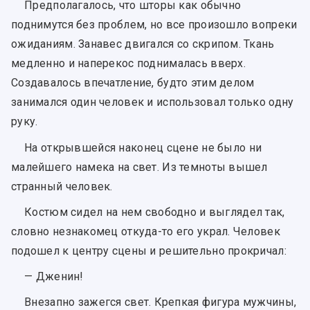
Предполагалось, что шторы как обычно
поднимутся без проблем, но все произошло вопреки
ожиданиям. Занавес двигался со скрипом. Ткань
медленно и наперекос поднималась вверх.
Создавалось впечатление, будто этим делом
занимался один человек и использовал только одну
руку.
На открывшейся наконец сцене не было ни
малейшего намека на свет. Из темноты вышел
странный человек.
Костюм сидел на нем свободно и выглядел так,
словно незнакомец откуда-то его украл. Человек
подошел к центру сцены и решительно прокричал:
— Дженин!
Внезапно зажегся свет. Крепкая фигура мужчины,