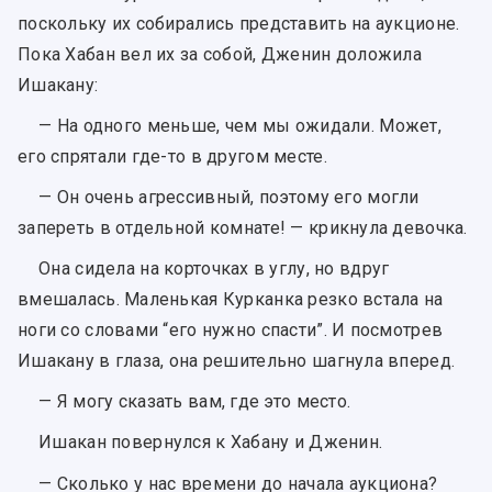
поскольку их собирались представить на аукционе.
Пока Хабан вел их за собой, Дженин доложила
Ишакану:
— На одного меньше, чем мы ожидали. Может,
его спрятали где-то в другом месте.
— Он очень агрессивный, поэтому его могли
запереть в отдельной комнате! — крикнула девочка.
Она сидела на корточках в углу, но вдруг
вмешалась. Маленькая Курканка резко встала на
ноги со словами “его нужно спасти”. И посмотрев
Ишакану в глаза, она решительно шагнула вперед.
— Я могу сказать вам, где это место.
Ишакан повернулся к Хабану и Дженин.
— Сколько у нас времени до начала аукциона?