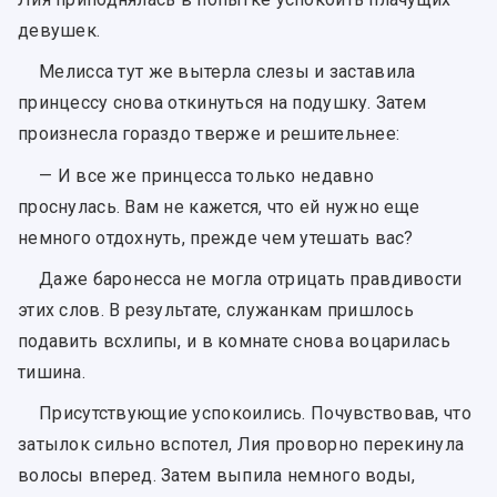
девушек.
Мелисса тут же вытерла слезы и заставила
принцессу снова откинуться на подушку. Затем
произнесла гораздо тверже и решительнее:
— И все же принцесса только недавно
проснулась. Вам не кажется, что ей нужно еще
немного отдохнуть, прежде чем утешать вас?
Даже баронесса не могла отрицать правдивости
этих слов. В результате, служанкам пришлось
подавить всхлипы, и в комнате снова воцарилась
тишина.
Присутствующие успокоились. Почувствовав, что
затылок сильно вспотел, Лия проворно перекинула
волосы вперед. Затем выпила немного воды,