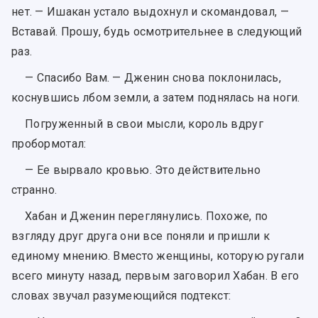
нет. — Ишакан устало выдохнул и скомандовал, —
Вставай. Прошу, будь осмотрительнее в следующий
раз.
— Спасибо Вам. — Дженин снова поклонилась,
коснувшись лбом земли, а затем поднялась на ноги.
Погруженный в свои мысли, король вдруг
пробормотал:
— Ее вырвало кровью. Это действительно
странно.
Хабан и Дженин переглянулись. Похоже, по
взгляду друг друга они все поняли и пришли к
единому мнению. Вместо женщины, которую ругали
всего минуту назад, первым заговорил Хабан. В его
словах звучал разумеющийся подтекст: