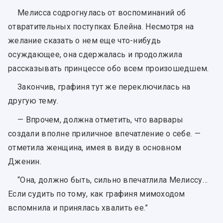
Мелисса содрогнулась от воспоминаний об
отвратительных поступках Блейна. Несмотря на
желание сказать о нем еще что-нибудь
осуждающее, она сдержалась и продолжила
рассказывать принцессе обо всем произошедшем.
Закончив, графиня тут же переключилась на
другую тему.
— Впрочем, должна отметить, что варвары
создали вполне приличное впечатление о себе. —
отметила женщина, имея в виду в основном
Дженин.
“Она, должно быть, сильно впечатлила Мелиссу…
Если судить по тому, как графиня мимоходом
вспомнила и принялась хвалить ее.”