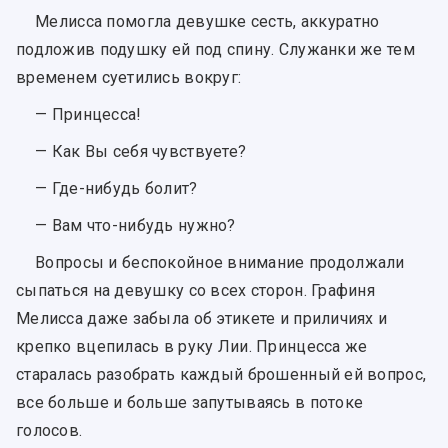
Мелисса помогла девушке сесть, аккуратно
подложив подушку ей под спину. Служанки же тем
временем суетились вокруг:
— Принцесса!
— Как Вы себя чувствуете?
— Где-нибудь болит?
— Вам что-нибудь нужно?
Вопросы и беспокойное внимание продолжали
сыпаться на девушку со всех сторон. Графиня
Мелисса даже забыла об этикете и приличиях и
крепко вцепилась в руку Лии. Принцесса же
старалась разобрать каждый брошенный ей вопрос,
все больше и больше запутываясь в потоке
голосов.