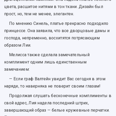
цвета, расшитое нитями в тон ткани. Дизайн был
прост, но, тем не менее, элегантен.
По мнению Синель, платье прекрасно подходило
принцессе. Она заявила, что все дворцовые дамы и
господа, непременно, восхитятся потрясающим
образом Лии.
Мелисса также сделала замечательный
комплимент одним лишь единственным
замечанием:
— Если граф Валтейн увидит Вас сегодня в этом
наряде, то наверняка не поверит своим глазам!
Продолжая слушать бесконечные комплименты в
свой адрес, Лия надела последний штрих,
завершающий образ — белые кружевные перчатки.