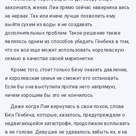
закончатся, жених Лии прямо сейчас наверняка весь
на нервах. Так или иначе лучше позволить ему
выйти сухим из воды и не создавать
дополнительных проблем. Такое решение также
являлось одним из способов убедить Гёнбека в том,
что он все еще может использовать королевскую
семью в качестве своей марионетки.
Кроме того, стоит только Бёну оказать давление,
и королевская семья не сможет его остановить.
Если бы она выступила против него напрямую,
ничем хорошим бы это не кончилось.
Даже когда Лия вернулась в свои покои, слова
Бён Гёнбека, которые, казалось, предупреждали о
надвигающейся катастрофе, продолжали всплывать
в ее голове. Девушке не удавалось забыть их, и на