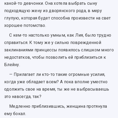
какой-то девчонки. Она хотела выбрать сыну
подходящую жену из дворянского рода, в меру
глупую, которая будет способна произвести на свет
хорошее потомство.
С кем-то настолько умным, как Лия, было трудно
справиться. К тому же у сильно поврежденной
заклинаниями принцессы появилось слишком много
недостатков, чтобы позволить ей приблизиться к
Блейну.
— Прилагает ли кто-то такие огромные усилия,
когда уже обладает всем? А пока вполне уместно
одолжить свое на время, ты же не выбрасываешь
это навсегда, так?
Медленно приблизившись, женщина протянула
ему бокал.