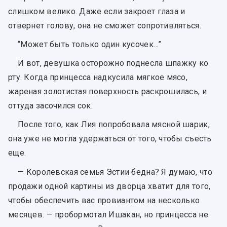
слишком велико. Даже если закроет глаза и
отвернет голову, она не сможет сопротивляться.
“Может быть только один кусочек…”
И вот, девушка осторожно поднесла шпажку ко
рту. Когда принцесса надкусила мягкое мясо,
жареная золотистая поверхность раскрошилась, и
оттуда засочился сок.
После того, как Лия попробовала мясной шарик,
она уже не могла удержаться от того, чтобы съесть
еще.
— Королевская семья Эстии бедна? Я думаю, что
продажи одной картины из дворца хватит для того,
чтобы обеспечить вас провиантом на несколько
месяцев. — пробормотал Ишакан, но принцесса не